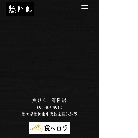
魚けん 薬院店
092-406-5912
福岡県福岡市中央区薬院3-3-29